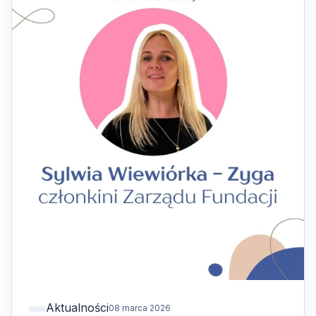
Aktualności
08 marca 2026