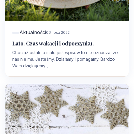
Aktualności
06 lipca 2022
Lato. Czas wakacji i odpoczynku.
Chociaż ostatnio mało jest wpisów to nie oznacza, że
nas nie ma. Jesteśmy. Działamy i pomagamy. Bardzo
Wam dziękujemy ,…