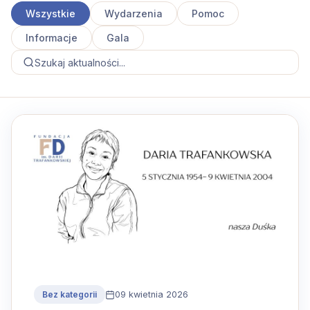
Wszystkie
Wydarzenia
Pomoc
Informacje
Gala
09 kwietnia 2026
Bez kategorii