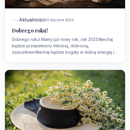
Aktualności
02 stycznia 2023
Dobrego roku!
Dobrego roku! Mamy już nowy rok, rok 2023.Niechaj
będzie przepełniony miłością, dobrocią,
szacunkiem.Niechaj będzie bogaty w dobrą energię i
siłę…