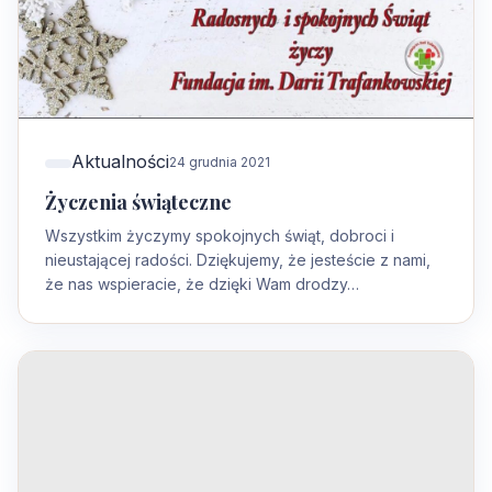
Aktualności
24 grudnia 2021
Życzenia świąteczne
Wszystkim życzymy spokojnych świąt, dobroci i
nieustającej radości. Dziękujemy, że jesteście z nami,
że nas wspieracie, że dzięki Wam drodzy…