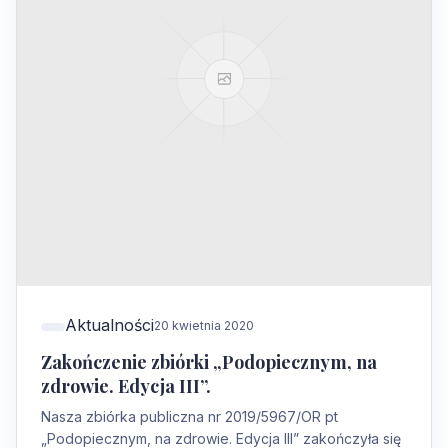
Aktualności
20 kwietnia 2020
Zakończenie zbiórki „Podopiecznym, na
zdrowie. Edycja III”.
Nasza zbiórka publiczna nr 2019/5967/OR pt
„Podopiecznym, na zdrowie. Edycja III” zakończyła się