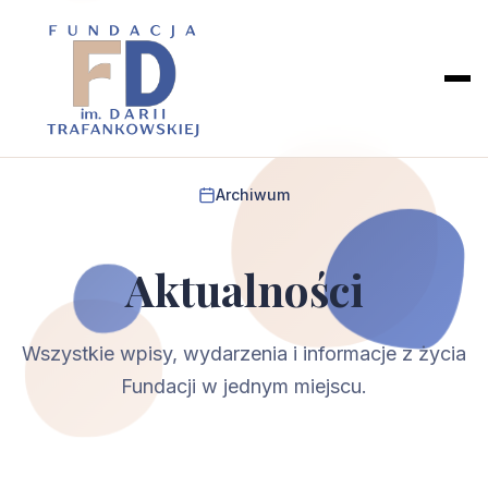
Archiwum
Aktualności
Wszystkie wpisy, wydarzenia i informacje z życia
Fundacji w jednym miejscu.