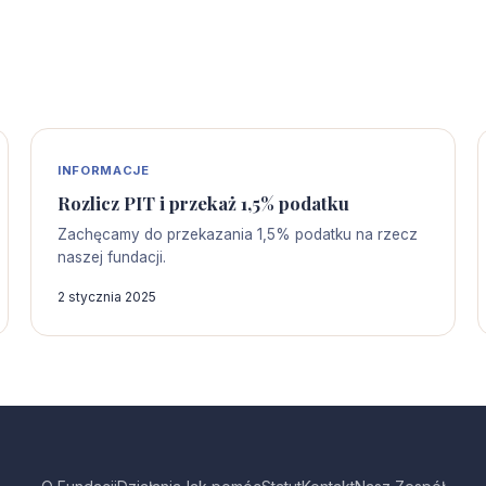
INFORMACJE
Rozlicz PIT i przekaż 1,5% podatku
Zachęcamy do przekazania 1,5% podatku na rzecz
naszej fundacji.
2 stycznia 2025