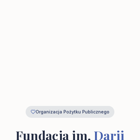
Organizacja Pożytku Publicznego
Fundacja im.
Darii