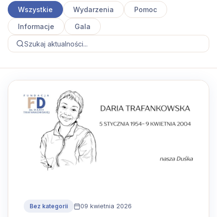
Wszystkie
Wydarzenia
Pomoc
Informacje
Gala
09 kwietnia 2026
Bez kategorii