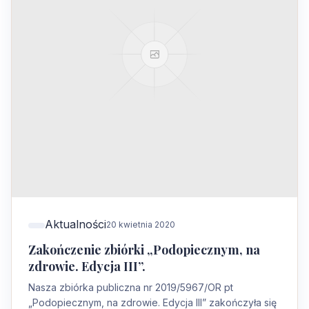
Aktualności
20 kwietnia 2020
Zakończenie zbiórki „Podopiecznym, na
zdrowie. Edycja III”.
Nasza zbiórka publiczna nr 2019/5967/OR pt
„Podopiecznym, na zdrowie. Edycja III” zakończyła się