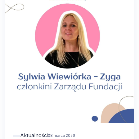
Aktualności
08 marca 2026