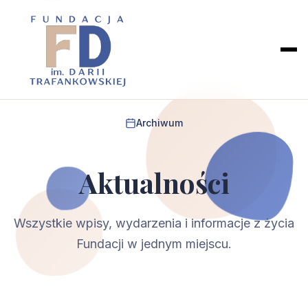
Archiwum
Aktualności
Wszystkie wpisy, wydarzenia i informacje z życia
Fundacji w jednym miejscu.