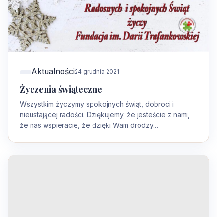
Aktualności
24 grudnia 2021
Życzenia świąteczne
Wszystkim życzymy spokojnych świąt, dobroci i
nieustającej radości. Dziękujemy, że jesteście z nami,
że nas wspieracie, że dzięki Wam drodzy…