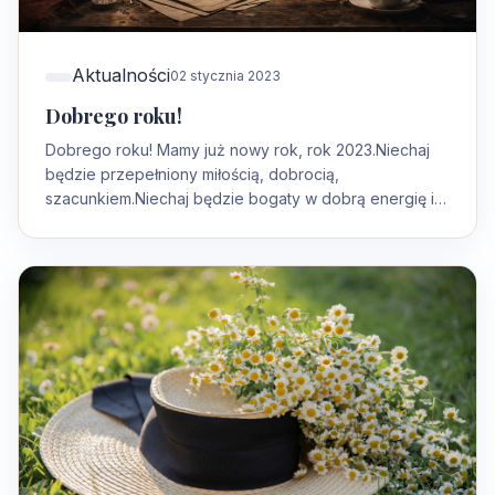
Aktualności
02 stycznia 2023
Dobrego roku!
Dobrego roku! Mamy już nowy rok, rok 2023.Niechaj
będzie przepełniony miłością, dobrocią,
szacunkiem.Niechaj będzie bogaty w dobrą energię i
siłę…