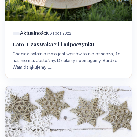
Aktualności
06 lipca 2022
Lato. Czas wakacji i odpoczynku.
Chociaż ostatnio mało jest wpisów to nie oznacza, że
nas nie ma. Jesteśmy. Działamy i pomagamy. Bardzo
Wam dziękujemy ,…