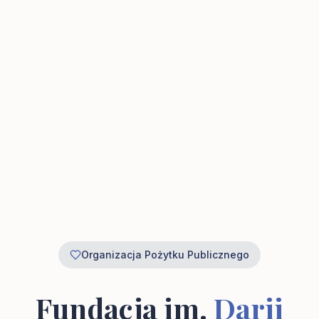
Organizacja Pożytku Publicznego
Fundacja im.
Darii