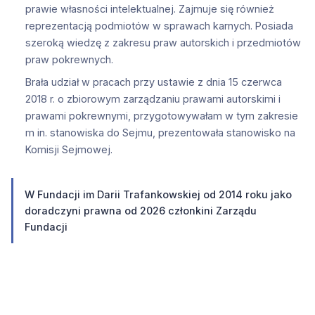
prawie własności intelektualnej. Zajmuje się również
reprezentacją podmiotów w sprawach karnych. Posiada
szeroką wiedzę z zakresu praw autorskich i przedmiotów
praw pokrewnych.
Brała udział w pracach przy ustawie z dnia 15 czerwca
2018 r. o zbiorowym zarządzaniu prawami autorskimi i
prawami pokrewnymi, przygotowywałam w tym zakresie
m in. stanowiska do Sejmu, prezentowała stanowisko na
Komisji Sejmowej.
W Fundacji im Darii Trafankowskiej od 2014 roku jako
doradczyni prawna od 2026 członkini Zarządu
Fundacji