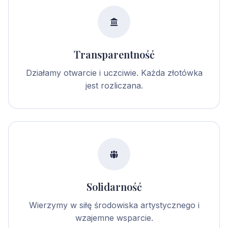
Transparentność
Działamy otwarcie i uczciwie. Każda złotówka
jest rozliczana.
Solidarność
Wierzymy w siłę środowiska artystycznego i
wzajemne wsparcie.