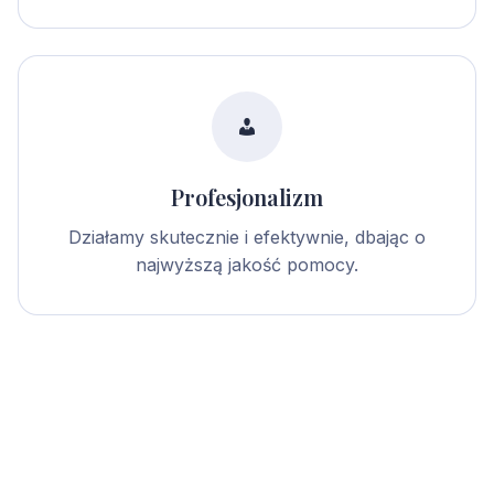
Profesjonalizm
Działamy skutecznie i efektywnie, dbając o
najwyższą jakość pomocy.