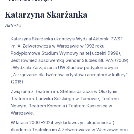
Katarzyna Skarżanka
Aktorka
Katarzyna Skarżanka ukończyła Wydział Aktorski PWST
im. A. Zelwerowicza w Warszawie w 1992 roku,
Podyplomowe Studium Wymowy na tej uczelni (1998),
Jest również absolwentką Gender Studies IBL PAN (2009)
i Wydziału Zarządzania UW Studiów podyplomowych
„Zarządzanie dla twórców, artystów i animatorów kultury”
(2016).
Związana z Teatrem im. Stefana Jaracza w Olsztynie,
Teatrem im. Ludwika Solskiego w Tarnowie, Teatrem
Nowym, Teatrem Komedia i Teatrem Kamienica w
Warszawie.
W latach 2000 -2024 wykładowczyni akademicka (
Akademia Teatralna im A Zelwerowicza w Warszawie oraz