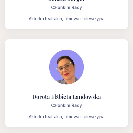
Członkini Rady
Aktorka teatralna, filmowa i telewizyjna
Dorota Elżbieta Landowska
Członkini Rady
Aktorka teatralna, filmowa i telewizyjna