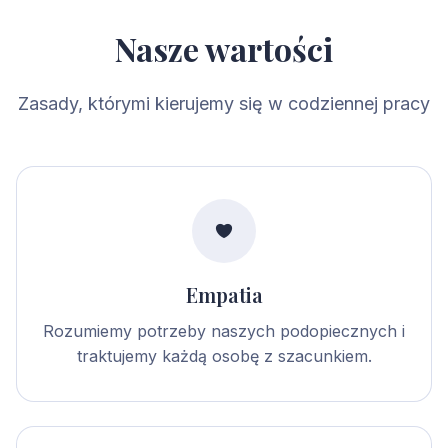
Nasze wartości
Zasady, którymi kierujemy się w codziennej pracy
Empatia
Rozumiemy potrzeby naszych podopiecznych i
traktujemy każdą osobę z szacunkiem.