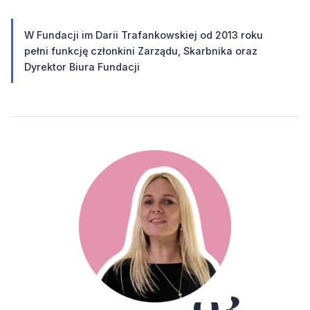
W Fundacji im Darii Trafankowskiej od 2013 roku
pełni funkcję członkini Zarządu, Skarbnika oraz
Dyrektor Biura Fundacji
03