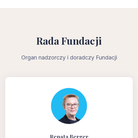
Rada Fundacji
Organ nadzorczy i doradczy Fundacji
Renata Berger