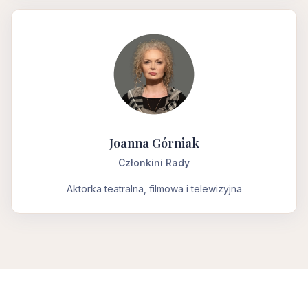
Joanna Górniak
Członkini Rady
Aktorka teatralna, filmowa i telewizyjna