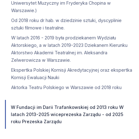
Uniwersytet Muzyczny im Fryderyka Chopina w
Warszawie.)
Od 2018 roku dr hab. w dziedzinie sztuki, dyscyplinie
sztuki filmowe i teatralne.
W latach 2016 - 2019 była prodziekanem Wydziału
Aktorskiego, a w latach 2019-2023 Dziekanem Kierunku
Aktorstwo Akademii Teatralnej im. Aleksandra
Zelwerowicza w Warszawie.
Ekspertka Polskiej Komisji Akredytacyjnej oraz ekspertka
Komisji Ewaluacji Nauki
Aktorka Teatru Polskiego w Warszawie od 2018 roku
W Fundacji im Darii Trafankowskiej od 2013 roku W
latach 2013-2025 wiceprezeska Zarządu - od 2025
roku Prezeska Zarządu